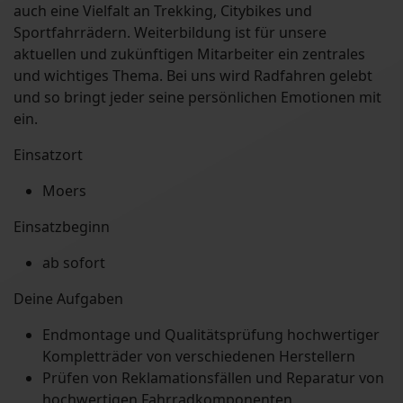
auch eine Vielfalt an Trekking, Citybikes und
Sportfahrrädern. Weiterbildung ist für unsere
aktuellen und zukünftigen Mitarbeiter ein zentrales
und wichtiges Thema. Bei uns wird Radfahren gelebt
und so bringt jeder seine persönlichen Emotionen mit
ein.
Einsatzort
Moers
Einsatzbeginn
ab sofort
Deine Aufgaben
Endmontage und Qualitätsprüfung hochwertiger
Kompletträder von verschiedenen Herstellern
Prüfen von Reklamationsfällen und Reparatur von
hochwertigen Fahrradkomponenten