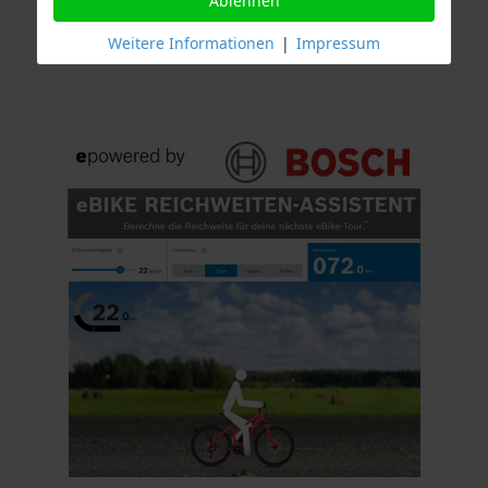
Ablehnen
Weitere Informationen
|
Impressum