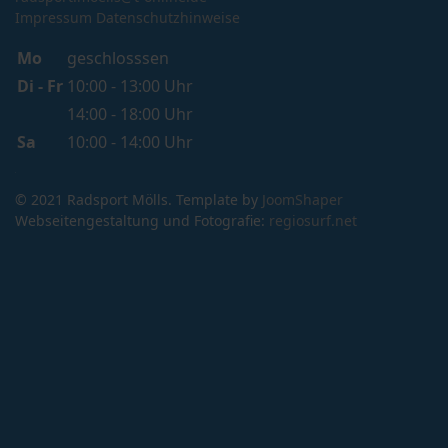
Impressum
Datenschutzhinweise
Mo
geschlosssen
Di - Fr
10:00 - 13:00 Uhr
14:00 - 18:00 Uhr
Sa
10:00 - 14:00 Uhr
© 2021 Radsport Mölls. Template by
JoomShaper
Webseitengestaltung und Fotografie:
regiosurf.net