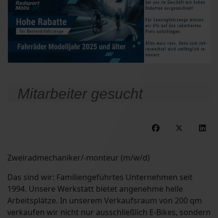
.
Mitarbeiter gesucht
Zweiradmechaniker/-monteur (m/w/d)
Das sind wir: Familiengeführtes Unternehmen seit
1994. Unsere Werkstatt bietet angenehme helle
Arbeitsplätze. In unserem Verkaufsraum von 200 qm
verkaufen wir nicht nur ausschließlich E-Bikes, sondern